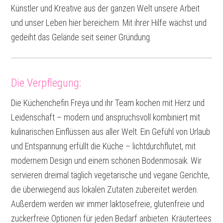
Künstler und Kreative aus der ganzen Welt unsere Arbeit
und unser Leben hier bereichern. Mit ihrer Hilfe wächst und
gedeiht das Gelände seit seiner Gründung.
Die Verpflegung:
Die Küchenchefin Freya und ihr Team kochen mit Herz und
Leidenschaft – modern und anspruchsvoll kombiniert mit
kulinarischen Einflüssen aus aller Welt. Ein Gefühl von Urlaub
und Entspannung erfüllt die Küche – lichtdurchflutet, mit
modernem Design und einem schönen Bodenmosaik. Wir
servieren dreimal täglich vegetarische und vegane Gerichte,
die überwiegend aus lokalen Zutaten zubereitet werden.
Außerdem werden wir immer laktosefreie, glutenfreie und
zuckerfreie Optionen für jeden Bedarf anbieten. Kräutertees