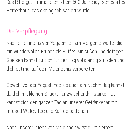
Das Rittergut Himmelreich ist ein 500 Jahre idyllisches altes
Herrenhaus, das ökologisch saniert wurde.
Die Verpflegung
Nach einer intensiven Yogaeinheit am Morgen erwartet dich
ein wundervolles Brunch als Buffet. Mit süßen und deftigen
Speisen kannst du dich für den Tag vollständig aufladen und
dich optimal auf dein Malerlebnis vorbereiten.
Sowohl vor der Yogastunde als auch am Nachmittag kannst
du dich mit kleinen Snacks für zwischendrin stärken. Du
kannst dich den ganzen Tag an unserer Getränkebar mit
Infused Water, Tee und Kaffee bedienen.
Nach unserer intensiven Maleinheit wirst du mit einem