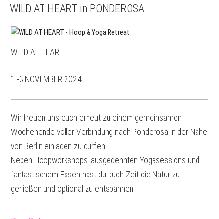
WILD AT HEART in PONDEROSA
WILD AT HEART
1.-3.NOVEMBER 2024
Wir freuen uns euch erneut zu einem gemeinsamen
Wochenende voller Verbindung nach Ponderosa in der Nähe
von Berlin einladen zu dürfen.
Neben Hoopworkshops, ausgedehnten Yogasessions und
fantastischem Essen hast du auch Zeit die Natur zu
genießen und optional zu entspannen.