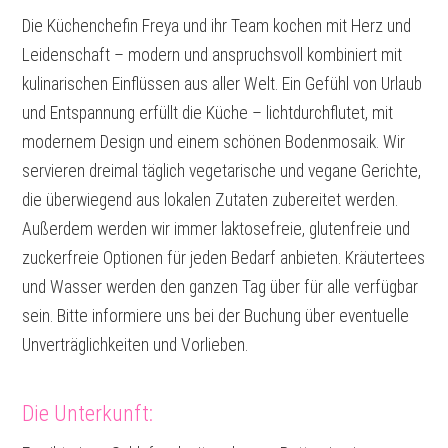
Die Küchenchefin Freya und ihr Team kochen mit Herz und
Leidenschaft – modern und anspruchsvoll kombiniert mit
kulinarischen Einflüssen aus aller Welt. Ein Gefühl von Urlaub
und Entspannung erfüllt die Küche – lichtdurchflutet, mit
modernem Design und einem schönen Bodenmosaik. Wir
servieren dreimal täglich vegetarische und vegane Gerichte,
die überwiegend aus lokalen Zutaten zubereitet werden.
Außerdem werden wir immer laktosefreie, glutenfreie und
zuckerfreie Optionen für jeden Bedarf anbieten. Kräutertees
und Wasser werden den ganzen Tag über für alle verfügbar
sein. Bitte informiere uns bei der Buchung über eventuelle
Unverträglichkeiten und Vorlieben.
Die Unterkunft: