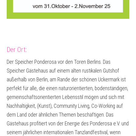
Der Ort:
Der Speicher Ponderosa vor den Toren Berlins. Das
Speicher Gästehaus auf einem alten rustikalen Gutshof
außerhalb von Berlin, am Rande der schönen Uckermark ist
perfekt für alle, die einen naturorientierten, bodenständigen,
gemeinschaftsorientierten Lebensstil mögen und sich mit
Nachhaltigkeit, (Kunst), Community Living, Co-Working auf
dem Land oder ähnlichen Themen beschäftigen. Das
Gästehaus profitiert von der Energie des Ponderosa e.V. und
seinem jährlichen internationalen Tanzlandfestival, wenn