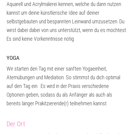
Aquarell und Acrylmalerei kennen, welche du dann nutzen
kannst um deine künstlerische Idee auf deiner
selbstgebauten und bespannten Leinwand umzusetzen. Du
wirst dabei dabei von uns unterstützt, wenn du es möchtest.
Es sind keine Vorkenntnisse nötig.
YOGA
Wir starten den Tag mit einer sanften Yogaeinheit,
Atemübungen und Mediation. So stimmst du dich optimal
auf den Tag ein. Es wird in der Praxis verschiedene
Optionen geben, sodass du als Anfänger als auch als
bereits länger Prakitzierende(r) teilnehmen kannst.
Der Ort