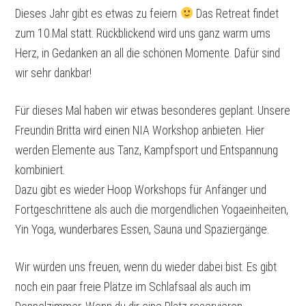
Dieses Jahr gibt es etwas zu feiern
Das Retreat findet
zum 10.Mal statt. Rückblickend wird uns ganz warm ums
Herz, in Gedanken an all die schönen Momente. Dafür sind
wir sehr dankbar!
Für dieses Mal haben wir etwas besonderes geplant. Unsere
Freundin Britta wird einen NIA Workshop anbieten. Hier
werden Elemente aus Tanz, Kampfsport und Entspannung
kombiniert.
Dazu gibt es wieder Hoop Workshops für Anfänger und
Fortgeschrittene als auch die morgendlichen Yogaeinheiten,
Yin Yoga, wunderbares Essen, Sauna und Spaziergänge.
Wir würden uns freuen, wenn du wieder dabei bist. Es gibt
noch ein paar freie Plätze im Schlafsaal als auch im