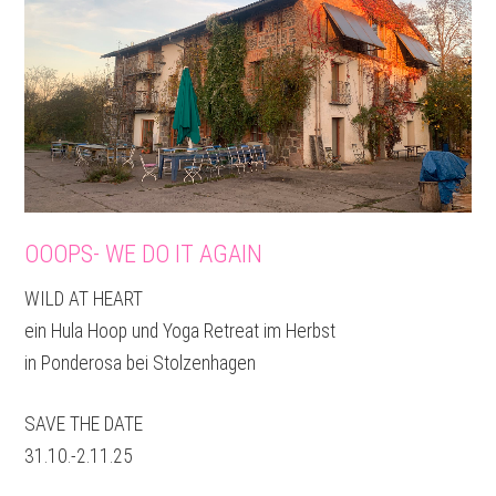
OOOPS- WE DO IT AGAIN
WILD AT HEART
ein Hula Hoop und Yoga Retreat im Herbst
in Ponderosa bei Stolzenhagen
SAVE THE DATE
31.10.-2.11.25