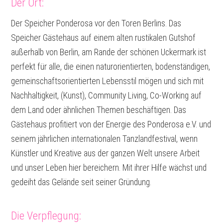
Der Ort:
Der Speicher Ponderosa vor den Toren Berlins. Das
Speicher Gästehaus auf einem alten rustikalen Gutshof
außerhalb von Berlin, am Rande der schönen Uckermark ist
perfekt für alle, die einen naturorientierten, bodenständigen,
gemeinschaftsorientierten Lebensstil mögen und sich mit
Nachhaltigkeit, (Kunst), Community Living, Co-Working auf
dem Land oder ähnlichen Themen beschäftigen. Das
Gästehaus profitiert von der Energie des Ponderosa e.V. und
seinem jährlichen internationalen Tanzlandfestival, wenn
Künstler und Kreative aus der ganzen Welt unsere Arbeit
und unser Leben hier bereichern. Mit ihrer Hilfe wächst und
gedeiht das Gelände seit seiner Gründung.
Die Verpflegung: