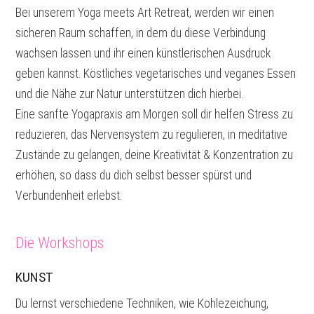
Bei unserem Yoga meets Art Retreat, werden wir einen
sicheren Raum schaffen, in dem du diese Verbindung
wachsen lassen und ihr einen künstlerischen Ausdruck
geben kannst. Köstliches vegetarisches und veganes Essen
und die Nähe zur Natur unterstützen dich hierbei.
Eine sanfte Yogapraxis am Morgen soll dir helfen Stress zu
reduzieren, das Nervensystem zu regulieren, in meditative
Zustände zu gelangen, deine Kreativität & Konzentration zu
erhöhen, so dass du dich selbst besser spürst und
Verbundenheit erlebst.
Die Workshops
KUNST
Du lernst verschiedene Techniken, wie Kohlezeichung,