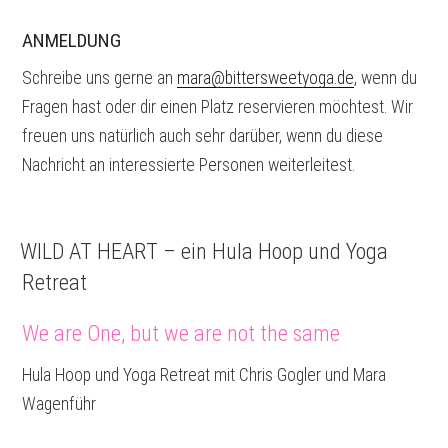
ANMELDUNG
Schreibe uns gerne an
mara@bittersweetyoga.de
, wenn du
Fragen hast oder dir einen Platz reservieren möchtest. Wir
freuen uns natürlich auch sehr darüber, wenn du diese
Nachricht an interessierte Personen weiterleitest.
WILD AT HEART – ein Hula Hoop und Yoga
Retreat
We are One, but we are not the same
Hula Hoop und Yoga Retreat mit Chris Gogler und Mara
Wagenführ