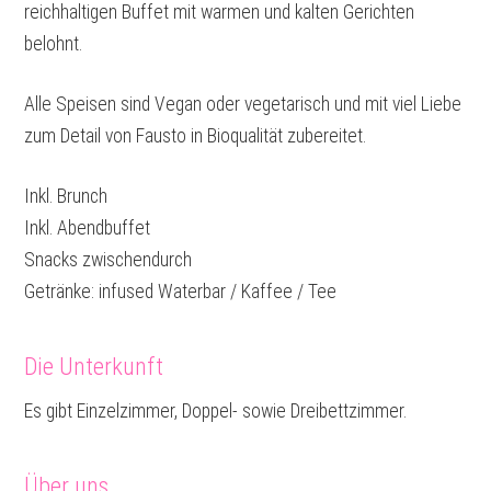
reichhaltigen Buffet mit warmen und kalten Gerichten
belohnt.
Alle Speisen sind Vegan oder vegetarisch und mit viel Liebe
zum Detail von Fausto in Bioqualität zubereitet.
Inkl. Brunch
Inkl. Abendbuffet
Snacks zwischendurch
Getränke: infused Waterbar / Kaffee / Tee
Die Unterkunft
Es gibt Einzelzimmer, Doppel- sowie Dreibettzimmer.
Über uns