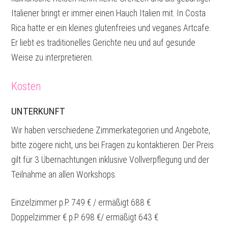
Italiener bringt er immer einen Hauch Italien mit. In Costa
Rica hatte er ein kleines glutenfreies und veganes Artcafe.
Er liebt es traditionelles Gerichte neu und auf gesunde
Weise zu interpretieren.
Kosten
UNTERKUNFT
Wir haben verschiedene Zimmerkategorien und Angebote,
bitte zögere nicht, uns bei Fragen zu kontaktieren. Der Preis
gilt für 3 Übernachtungen inklusive Vollverpflegung und der
Teilnahme an allen Workshops.
Einzelzimmer p.P. 749 € / ermäßigt 688 €
Doppelzimmer € p.P. 698 €/ ermäßigt 643 €