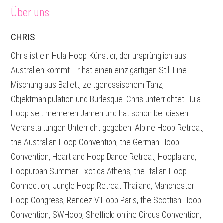
Über uns
CHRIS
Chris ist ein Hula-Hoop-Künstler, der ursprünglich aus
Australien kommt. Er hat einen einzigartigen Stil: Eine
Mischung aus Ballett, zeitgenössischem Tanz,
Objektmanipulation und Burlesque. Chris unterrichtet Hula
Hoop seit mehreren Jahren und hat schon bei diesen
Veranstaltungen Unterricht gegeben: Alpine Hoop Retreat,
the Australian Hoop Convention, the German Hoop
Convention, Heart and Hoop Dance Retreat, Hooplaland,
Hoopurban Summer Exotica Athens, the Italian Hoop
Connection, Jungle Hoop Retreat Thailand, Manchester
Hoop Congress, Rendez V’Hoop Paris, the Scottish Hoop
Convention, SWHoop, Sheffield online Circus Convention,