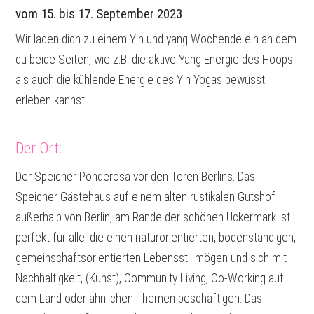
vom 15. bis 17. September 2023
Wir laden dich zu einem Yin und yang Wochende ein an dem
du beide Seiten, wie z.B. die aktive Yang Energie des Hoops
als auch die kühlende Energie des Yin Yogas bewusst
erleben kannst.
Der Ort:
Der Speicher Ponderosa vor den Toren Berlins. Das
Speicher Gästehaus auf einem alten rustikalen Gutshof
außerhalb von Berlin, am Rande der schönen Uckermark ist
perfekt für alle, die einen naturorientierten, bodenständigen,
gemeinschaftsorientierten Lebensstil mögen und sich mit
Nachhaltigkeit, (Kunst), Community Living, Co-Working auf
dem Land oder ähnlichen Themen beschäftigen. Das