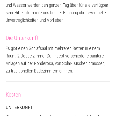
und Wasser werden den ganzen Tag über für alle verfügbar
sein. Bitte informiere uns bei der Buchung über eventuelle
Unverträglichkeiten und Vorlieben.
Die Unterkunft:
Es gibt einen Schlafsaal mit mehreren Betten in einem
Raum, 2 Doppelzimmer Du findest verschiedene sanitäre
Anlagen auf der Ponderosa, von Solar-Duschen draussen,
zu traditionellen Badezimmern drinnen.
Kosten
UNTERKUNFT