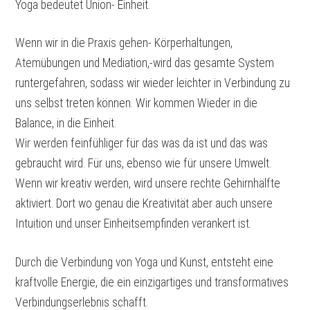
Yoga bedeutet Union- Einheit.
Wenn wir in die Praxis gehen- Körperhaltungen,
Atemübungen und Mediation,-wird das gesamte System
runtergefahren, sodass wir wieder leichter in Verbindung zu
uns selbst treten können. Wir kommen Wieder in die
Balance, in die Einheit.
Wir werden feinfühliger für das was da ist und das was
gebraucht wird. Für uns, ebenso wie für unsere Umwelt.
Wenn wir kreativ werden, wird unsere rechte Gehirnhälfte
aktiviert. Dort wo genau die Kreativität aber auch unsere
Intuition und unser Einheitsempfinden verankert ist.
Durch die Verbindung von Yoga und Kunst, entsteht eine
kraftvolle Energie, die ein einzigartiges und transformatives
Verbindungserlebnis schafft.