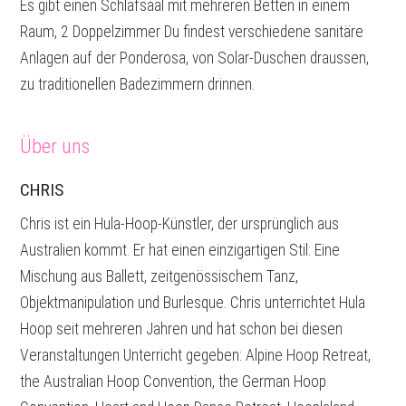
Es gibt einen Schlafsaal mit mehreren Betten in einem
Raum, 2 Doppelzimmer Du findest verschiedene sanitäre
Anlagen auf der Ponderosa, von Solar-Duschen draussen,
zu traditionellen Badezimmern drinnen.
Über uns
CHRIS
Chris ist ein Hula-Hoop-Künstler, der ursprünglich aus
Australien kommt. Er hat einen einzigartigen Stil: Eine
Mischung aus Ballett, zeitgenössischem Tanz,
Objektmanipulation und Burlesque. Chris unterrichtet Hula
Hoop seit mehreren Jahren und hat schon bei diesen
Veranstaltungen Unterricht gegeben: Alpine Hoop Retreat,
the Australian Hoop Convention, the German Hoop