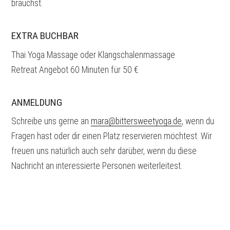
brauchst.
EXTRA BUCHBAR
Thai Yoga Massage oder Klangschalenmassage
Retreat Angebot 60 Minuten für 50 €
ANMELDUNG
Schreibe uns gerne an
mara@bittersweetyoga.de
, wenn du
Fragen hast oder dir einen Platz reservieren möchtest. Wir
freuen uns natürlich auch sehr darüber, wenn du diese
Nachricht an interessierte Personen weiterleitest.