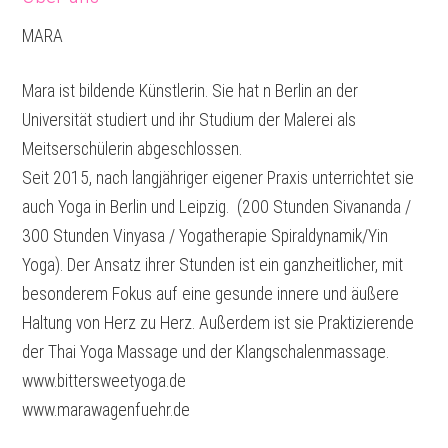
MARA
Mara ist bildende Künstlerin. Sie hat n Berlin an der
Universität studiert und ihr Studium der Malerei als
Meitserschülerin abgeschlossen.
Seit 2015, nach langjähriger eigener Praxis unterrichtet sie
auch Yoga in Berlin und Leipzig. (200 Stunden Sivananda /
300 Stunden Vinyasa / Yogatherapie Spiraldynamik/Yin
Yoga). Der Ansatz ihrer Stunden ist ein ganzheitlicher, mit
besonderem Fokus auf eine gesunde innere und äußere
Haltung von Herz zu Herz. Außerdem ist sie Praktizierende
der Thai Yoga Massage und der Klangschalenmassage.
www.bittersweetyoga.de
www.marawagenfuehr.de