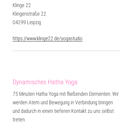
Klinge 22
Klingenstraße 22
04299 Leipzig
https://www.klinge22.de/yogastudio
Dynamisches Hatha Yoga
75 Minuten Hatha Yoga mit fließenden Elementen. Wir
werden Atem und Bewegung in Verbindung bringen
und dadurch in einen tieferen Kontakt zu uns selbst
treten.