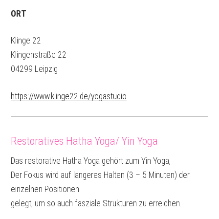
ORT
Klinge 22
Klingenstraße 22
04299 Leipzig
https://www.klinge22.de/yogastudio
Restoratives Hatha Yoga/ Yin Yoga
Das restorative Hatha Yoga gehört zum Yin Yoga,
Der Fokus wird auf längeres Halten (3 – 5 Minuten) der
einzelnen Positionen
gelegt, um so auch fasziale Strukturen zu erreichen.