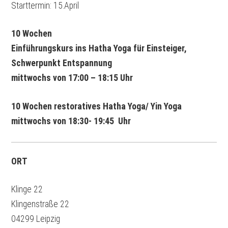
Starttermin: 15.April
10 Wochen
Einführungskurs ins Hatha Yoga für Einsteiger,
Schwerpunkt Entspannung
mittwochs von 17:00 – 18:15 Uhr
10 Wochen restoratives Hatha Yoga/ Yin Yoga
mittwochs von 18:30- 19:45 Uhr
ORT
Klinge 22
Klingenstraße 22
04299 Leipzig