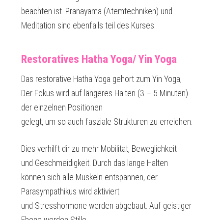
beachten ist. Pranayama (Atemtechniken) und
Meditation sind ebenfalls teil des Kurses.
Restoratives Hatha Yoga/ Yin Yoga
Das restorative Hatha Yoga gehört zum Yin Yoga,
Der Fokus wird auf längeres Halten (3 – 5 Minuten)
der einzelnen Positionen
gelegt, um so auch fasziale Strukturen zu erreichen.
Dies verhilft dir zu mehr Mobilität, Beweglichkeit
und Geschmeidigkeit. Durch das lange Halten
können sich alle Muskeln entspannen, der
Parasympathikus wird aktiviert
und Stresshormone werden abgebaut. Auf geistiger