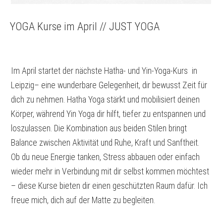
YOGA Kurse im April // JUST YOGA
Im April startet der nächste Hatha- und Yin-Yoga-Kurs in
Leipzig– eine wunderbare Gelegenheit, dir bewusst Zeit für
dich zu nehmen. Hatha Yoga stärkt und mobilisiert deinen
Körper, während Yin Yoga dir hilft, tiefer zu entspannen und
loszulassen. Die Kombination aus beiden Stilen bringt
Balance zwischen Aktivität und Ruhe, Kraft und Sanftheit.
Ob du neue Energie tanken, Stress abbauen oder einfach
wieder mehr in Verbindung mit dir selbst kommen möchtest
– diese Kurse bieten dir einen geschützten Raum dafür. Ich
freue mich, dich auf der Matte zu begleiten.