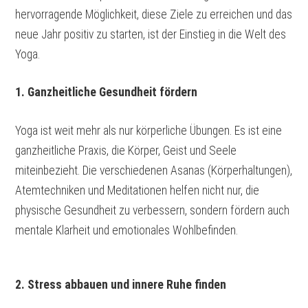
hervorragende Möglichkeit, diese Ziele zu erreichen und das
neue Jahr positiv zu starten, ist der Einstieg in die Welt des
Yoga.
1. Ganzheitliche Gesundheit fördern
Yoga ist weit mehr als nur körperliche Übungen. Es ist eine
ganzheitliche Praxis, die Körper, Geist und Seele
miteinbezieht. Die verschiedenen Asanas (Körperhaltungen),
Atemtechniken und Meditationen helfen nicht nur, die
physische Gesundheit zu verbessern, sondern fördern auch
mentale Klarheit und emotionales Wohlbefinden.
2. Stress abbauen und innere Ruhe finden