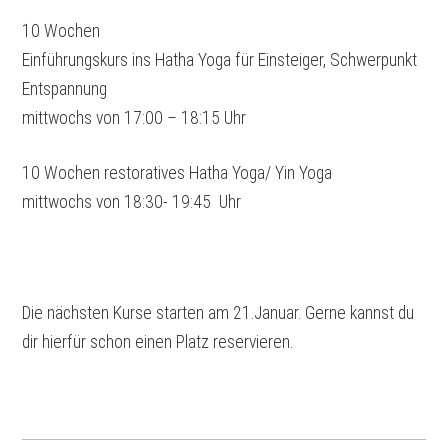
10 Wochen
Einführungskurs ins Hatha Yoga für Einsteiger, Schwerpunkt
Entspannung
mittwochs von 17:00 – 18:15 Uhr
10 Wochen restoratives Hatha Yoga/ Yin Yoga
mittwochs von 18:30- 19:45 Uhr
Die nächsten Kurse starten am 21.Januar. Gerne kannst du
dir hierfür schon einen Platz reservieren.