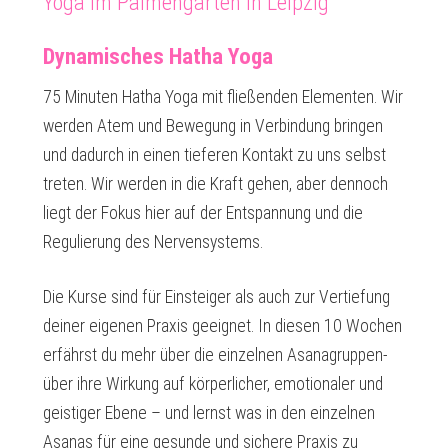
Yoga im Palmengarten in Leipzig
Dynamisches Hatha Yoga
75 Minuten Hatha Yoga mit fließenden Elementen. Wir
werden Atem und Bewegung in Verbindung bringen
und dadurch in einen tieferen Kontakt zu uns selbst
treten. Wir werden in die Kraft gehen, aber dennoch
liegt der Fokus hier auf der Entspannung und die
Regulierung des Nervensystems.
Die Kurse sind für Einsteiger als auch zur Vertiefung
deiner eigenen Praxis geeignet. In diesen 10 Wochen
erfährst du mehr über die einzelnen Asanagruppen-
über ihre Wirkung auf körperlicher, emotionaler und
geistiger Ebene – und lernst was in den einzelnen
Asanas für eine gesunde und sichere Praxis zu