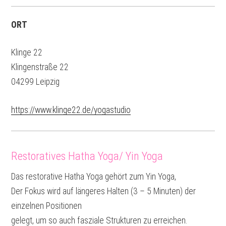
ORT
Klinge 22
Klingenstraße 22
04299 Leipzig
https://www.klinge22.de/yogastudio
Restoratives Hatha Yoga/ Yin Yoga
Das restorative Hatha Yoga gehört zum Yin Yoga,
Der Fokus wird auf längeres Halten (3 – 5 Minuten) der
einzelnen Positionen
gelegt, um so auch fasziale Strukturen zu erreichen.