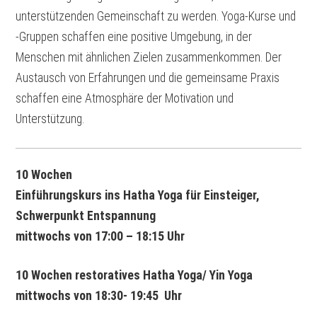
unterstützenden Gemeinschaft zu werden. Yoga-Kurse und
-Gruppen schaffen eine positive Umgebung, in der
Menschen mit ähnlichen Zielen zusammenkommen. Der
Austausch von Erfahrungen und die gemeinsame Praxis
schaffen eine Atmosphäre der Motivation und
Unterstützung.
10 Wochen
Einführungskurs ins Hatha Yoga für Einsteiger,
Schwerpunkt Entspannung
mittwochs von 17:00 – 18:15 Uhr
10 Wochen restoratives Hatha Yoga/ Yin Yoga
mittwochs von 18:30- 19:45 Uhr