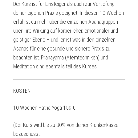
Der Kurs ist für Einsteiger als auch zur Vertiefung
deiner eigenen Praxis geeignet. In diesen 10 Wochen
erfährst du mehr über die einzelnen Asanagruppen-
über ihre Wirkung auf körperlicher, emotionaler und
geistiger Ebene – und lernst was in den einzelnen
Asanas für eine gesunde und sichere Praxis zu
beachten ist. Pranayama (Atemtechniken) und
Meditation sind ebenfalls teil des Kurses.
KOSTEN
10 Wochen Hatha Yoga 159 €
(Der Kurs wird bis zu 80% von deiner Krankenkasse
bezuschusst.