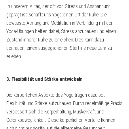
In unserem Alltag, der oft von Stress und Anspannung
geprägt ist, schafft uns Yoga einen Ort der Ruhe. Die
bewusste Atmung und Meditation in Verbindung mit den
Yoga-Übungen helfen dabei, Stress abzubauen und einen
Zustand innerer Ruhe zu erreichen. Dies kann dazu
beitragen, einen ausgeglichenen Start ins neue Jahr zu
erleben.
3. Flexibilität und Stärke entwickeln
Die körperlichen Aspekte des Yoga tragen dazu bei,
Flexibilität und Stärke aufzubauen. Durch regelmäßige Praxis
verbessert sich die Körperhaltung, Muskelkraft und
Gelenkbeweglichkeit. Diese körperlichen Vorteile können
sich nicht nur positiv auf die allgemeine Gesundheit