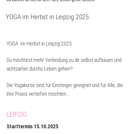
YOGA im Herbst in Leipzig 2025
YOGA im Herbst in Leipzig 2025
Du möchtest mehr Verbindung zu dir selbst aufbauen und
achtsamer durchs Leben gehen?
Die Yogakurse sind für Einsteiger geeignet und für Alle, die
ihre Praxis vertiefen möchten.
LEIPZIG
Starttermin 15.10.2025