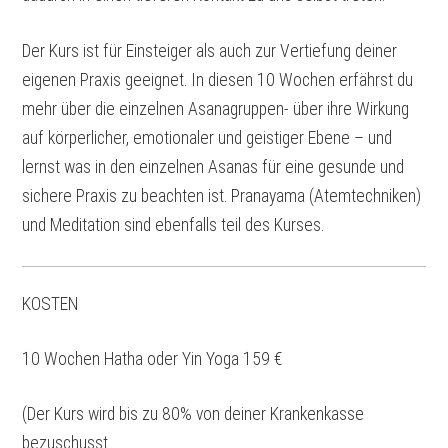
Der Kurs ist für Einsteiger als auch zur Vertiefung deiner
eigenen Praxis geeignet. In diesen 10 Wochen erfährst du
mehr über die einzelnen Asanagruppen- über ihre Wirkung
auf körperlicher, emotionaler und geistiger Ebene – und
lernst was in den einzelnen Asanas für eine gesunde und
sichere Praxis zu beachten ist. Pranayama (Atemtechniken)
und Meditation sind ebenfalls teil des Kurses.
KOSTEN
10 Wochen Hatha oder Yin Yoga 159 €
(Der Kurs wird bis zu 80% von deiner Krankenkasse
bezuschusst.