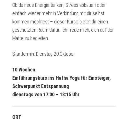
Ob du neue Energie tanken, Stress abbauen oder
einfach wieder mehr in Verbindung mit dir selbst
kommen möchtest – dieser Kurse bietet dir einen
geschützten Raum dafür. Ich freue mich, dich auf der
Matte zu begleiten.
Starttermin: Dienstag 20.Oktober
10 Wochen
Einführungskurs ins Hatha Yoga für Einsteiger,
Schwerpunkt Entspannung
dienstags von 17:00 – 18:15 Uhr
ORT