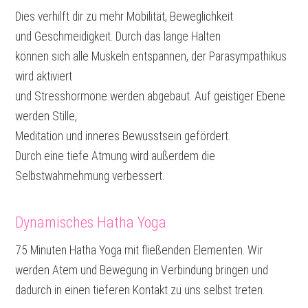
Dies verhilft dir zu mehr Mobilität, Beweglichkeit
und Geschmeidigkeit. Durch das lange Halten
können sich alle Muskeln entspannen, der Parasympathikus
wird aktiviert
und Stresshormone werden abgebaut. Auf geistiger Ebene
werden Stille,
Meditation und inneres Bewusstsein gefördert.
Durch eine tiefe Atmung wird außerdem die
Selbstwahrnehmung verbessert.
Dynamisches Hatha Yoga
75 Minuten Hatha Yoga mit fließenden Elementen. Wir
werden Atem und Bewegung in Verbindung bringen und
dadurch in einen tieferen Kontakt zu uns selbst treten.