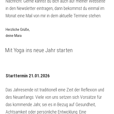
Nachricht. Gerne kannst du dich auch auf meiner Webseite
in den Newsletter eintragen, dann bekommst du einmal im
Monat eine Mail von mir in dem aktuelle Termine stehen.
Herzliche Grüße,
deine Mara
Mit Yoga ins neue Jahr starten
Starttermin 21.01.2026
Das Jahresende ist traditionell eine Zeit der Reflexion und
des Neuanfangs. Viele von uns setzen sich Vorsätze für
das kommende Jahr, sei es in Bezug auf Gesundheit,
Achtsamkeit oder persönliche Entwicklung. Eine