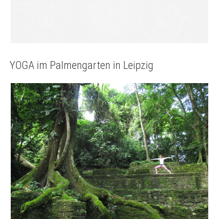
YOGA im Palmengarten in Leipzig