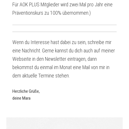
Für AOK PLUS Mitglieder wird zwei Mal pro Jahr eine
Präventionskurs zu 100% übernommen.)
Wenn du Interesse hast dabei zu sein, schreibe mir
eine Nachricht. Gerne kannst du dich auch auf meiner
Webseite in den Newsletter eintragen, dann
bekommst du einmal im Monat eine Mail von mir in
dem aktuelle Termine stehen.
Herzliche Grüße,
deine Mara