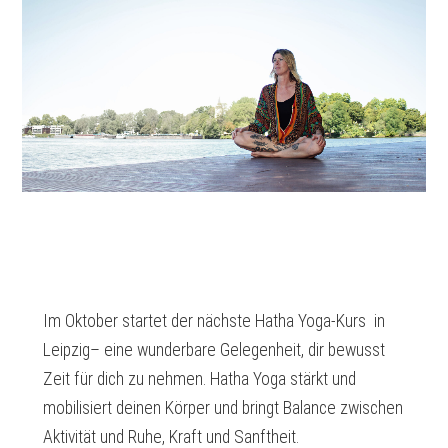
Im Oktober startet der nächste Hatha Yoga-Kurs in
Leipzig– eine wunderbare Gelegenheit, dir bewusst
Zeit für dich zu nehmen. Hatha Yoga stärkt und
mobilisiert deinen Körper und bringt Balance zwischen
Aktivität und Ruhe, Kraft und Sanftheit.