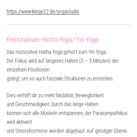
https://www.klinge22.de/yogastudio
Restoratives Hatha Yoga/ Yin Yoga
Das restorative Hatha Yoga gehört zum Yin Yoga,
Der Fokus wird auf längeres Halten (3 – 5 Minuten) der
einzelnen Positionen
gelegt, um so auch fasziale Strukturen zu erreichen.
Dies verhilft dir zu mehr Mobilität, Beweglichkeit
und Geschmeidigkeit. Durch das lange Halten
können sich alle Muskeln entspannen, der Parasympathikus
wird aktiviert
und Stresshormone werden abgebaut. Auf geistiger Ebene