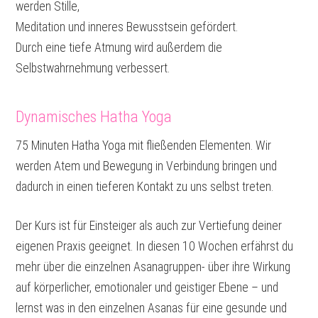
werden Stille,
Meditation und inneres Bewusstsein gefördert.
Durch eine tiefe Atmung wird außerdem die
Selbstwahrnehmung verbessert.
Dynamisches Hatha Yoga
75 Minuten Hatha Yoga mit fließenden Elementen. Wir
werden Atem und Bewegung in Verbindung bringen und
dadurch in einen tieferen Kontakt zu uns selbst treten.
Der Kurs ist für Einsteiger als auch zur Vertiefung deiner
eigenen Praxis geeignet. In diesen 10 Wochen erfährst du
mehr über die einzelnen Asanagruppen- über ihre Wirkung
auf körperlicher, emotionaler und geistiger Ebene – und
lernst was in den einzelnen Asanas für eine gesunde und