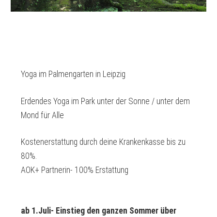
Yoga im Palmengarten in Leipzig
Erdendes Yoga im Park unter der Sonne / unter dem
Mond für Alle
Kostenerstattung durch deine Krankenkasse bis zu
80%.
AOK+ Partnerin- 100% Erstattung
ab 1.Juli- Einstieg den ganzen Sommer über