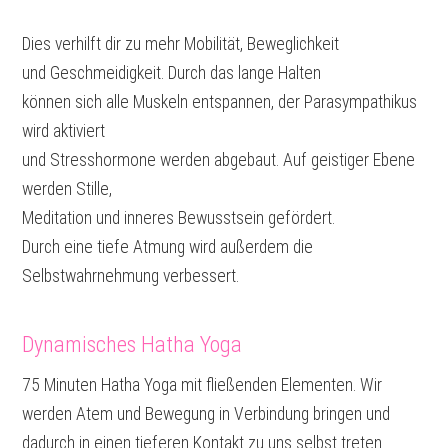
Dies verhilft dir zu mehr Mobilität, Beweglichkeit
und Geschmeidigkeit. Durch das lange Halten
können sich alle Muskeln entspannen, der Parasympathikus
wird aktiviert
und Stresshormone werden abgebaut. Auf geistiger Ebene
werden Stille,
Meditation und inneres Bewusstsein gefördert.
Durch eine tiefe Atmung wird außerdem die
Selbstwahrnehmung verbessert.
Dynamisches Hatha Yoga
75 Minuten Hatha Yoga mit fließenden Elementen. Wir
werden Atem und Bewegung in Verbindung bringen und
dadurch in einen tieferen Kontakt zu uns selbst treten.