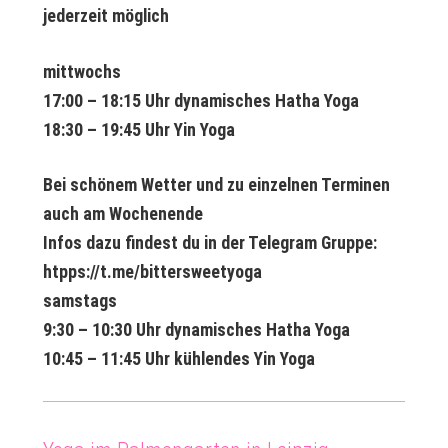
jederzeit möglich
mittwochs
17:00 – 18:15 Uhr dynamisches Hatha Yoga
18:30 – 19:45 Uhr Yin Yoga
Bei schönem Wetter und zu einzelnen Terminen
auch am Wochenende
Infos dazu findest du in der Telegram Gruppe:
htpps://t.me/bittersweetyoga
samstags
9:30 – 10:30 Uhr dynamisches Hatha Yoga
10:45 – 11:45 Uhr kühlendes Yin Yoga