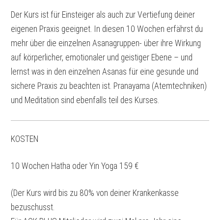
Der Kurs ist für Einsteiger als auch zur Vertiefung deiner
eigenen Praxis geeignet. In diesen 10 Wochen erfährst du
mehr über die einzelnen Asanagruppen- über ihre Wirkung
auf körperlicher, emotionaler und geistiger Ebene – und
lernst was in den einzelnen Asanas für eine gesunde und
sichere Praxis zu beachten ist. Pranayama (Atemtechniken)
und Meditation sind ebenfalls teil des Kurses.
KOSTEN
10 Wochen Hatha oder Yin Yoga 159 €
(Der Kurs wird bis zu 80% von deiner Krankenkasse
bezuschusst.