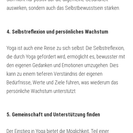
auswirken, sondern auch das Selbstbewusstsein stärken.
4. Selbstreflexion und persönliches Wachstum
Yoga ist auch eine Reise zu sich selbst. Die Selbstreflexion,
die durch Yoga gefördert wird, ermöglicht es, bewusster mit
den eigenen Gedanken und Emotionen umzugehen. Dies
kann zu einem tieferen Verständnis der eigenen
Bedürfnisse, Werte und Ziele führen, was wiederum das
persönliche Wachstum unterstützt.
5. Gemeinschaft und Unterstützung finden
Der Einstieg in Yoga bietet die Möglichkeit, Teil einer