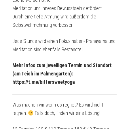
Ebene werden Stille,
Meditation und inneres Bewusstsein gefördert.
Durch eine tiefe Atmung wird außerdem die
Selbstwahrnehmung verbesser
Jede Stunde wird einen Fokus haben- Pranayama und
Meditation sind ebenfalls Bestandteil.
Mehr Infos zum jeweiligen Termin und Standort
(am Teich im Palmengarten):
https://t.me/bittersweetyoga
Was machen wir wenn es regnet? Es wird nicht
regnen.
Falls doch, finden wir eine Lösung!