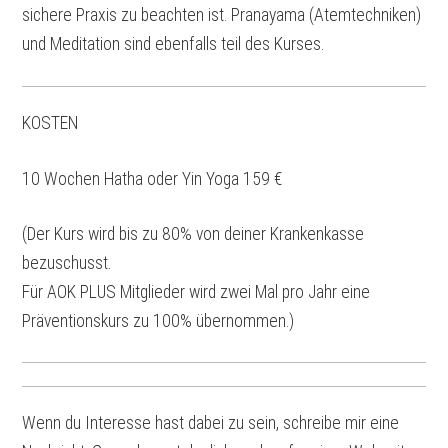
sichere Praxis zu beachten ist. Pranayama (Atemtechniken)
und Meditation sind ebenfalls teil des Kurses.
KOSTEN
10 Wochen Hatha oder Yin Yoga 159 €
(Der Kurs wird bis zu 80% von deiner Krankenkasse
bezuschusst.
Für AOK PLUS Mitglieder wird zwei Mal pro Jahr eine
Präventionskurs zu 100% übernommen.)
Wenn du Interesse hast dabei zu sein, schreibe mir eine