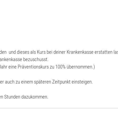
en und dieses als Kurs bei deiner Krankenkasse erstatten la
rankenkasse bezuschusst.
 Jahr eine Präventionskurs zu 100% übernommen.)
ber auch zu einem späteren Zeitpunkt einsteigen.
nen Stunden dazukommen.