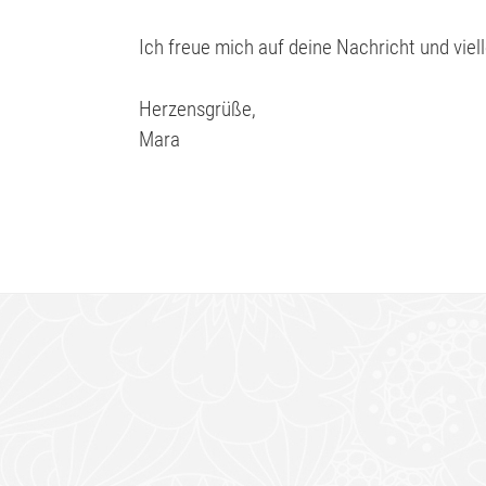
Ich freue mich auf deine Nachricht und viel
Herzensgrüße,
Mara