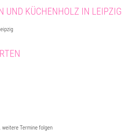
 UND KÜCHENHOLZ IN LEIPZIG
eipzig
ARTEN
. weitere Termine folgen