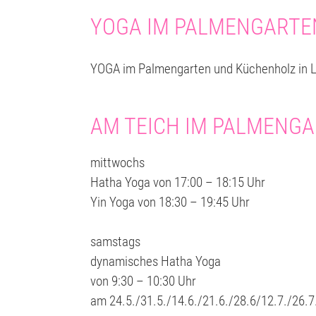
YOGA IM PALMENGARTEN
YOGA im Palmengarten und Küchenholz in L
AM TEICH IM PALMENG
mittwochs
Hatha Yoga von 17:00 – 18:15 Uhr
Yin Yoga von 18:30 – 19:45 Uhr
samstags
dynamisches Hatha Yoga
von 9:30 – 10:30 Uhr
am 24.5./31.5./14.6./21.6./28.6/12.7./26.7