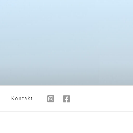
Kontakt