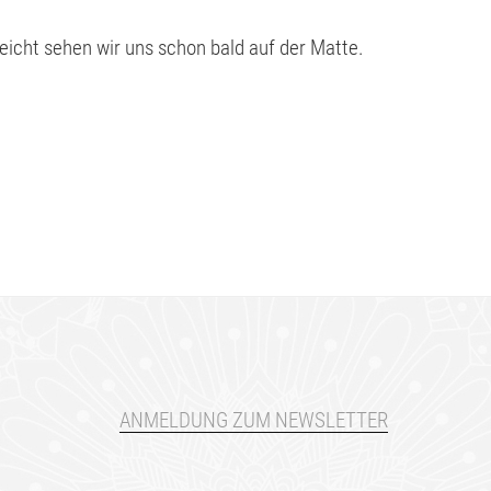
leicht sehen wir uns schon bald auf der Matte.
ANMELDUNG ZUM NEWSLETTER