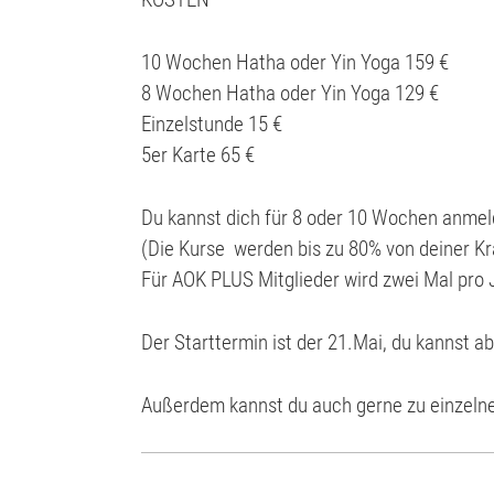
10 Wochen Hatha oder Yin Yoga 159 €
8 Wochen Hatha oder Yin Yoga 129 €
Einzelstunde 15 €
5er Karte 65 €
Du kannst dich für 8 oder 10 Wochen anmeld
(Die Kurse werden bis zu 80% von deiner K
Für AOK PLUS Mitglieder wird zwei Mal pro
Der Starttermin ist der 21.Mai, du kannst a
Außerdem kannst du auch gerne zu einzel