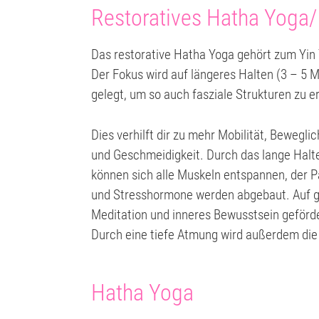
Restoratives Hatha Yoga/
Das restorative Hatha Yoga gehört zum Yin
Der Fokus wird auf längeres Halten (3 – 5 M
gelegt, um so auch fasziale Strukturen zu e
Dies verhilft dir zu mehr Mobilität, Beweglic
und Geschmeidigkeit. Durch das lange Halt
können sich alle Muskeln entspannen, der P
und Stresshormone werden abgebaut. Auf ge
Meditation und inneres Bewusstsein geförde
Durch eine tiefe Atmung wird außerdem di
Hatha Yoga