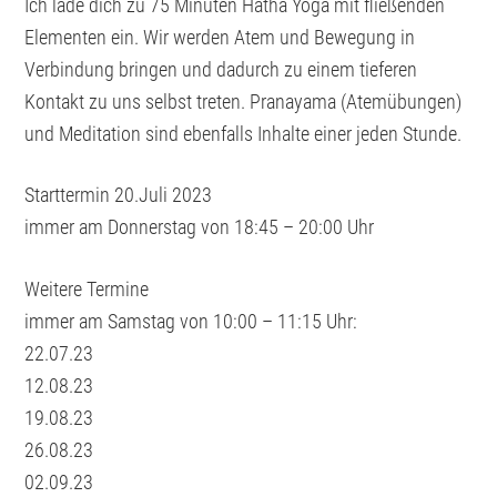
Ich lade dich zu 75 Minuten Hatha Yoga mit fließenden
Elementen ein. Wir werden Atem und Bewegung in
Verbindung bringen und dadurch zu einem tieferen
Kontakt zu uns selbst treten. Pranayama (Atemübungen)
und Meditation sind ebenfalls Inhalte einer jeden Stunde.
Starttermin 20.Juli 2023
immer am Donnerstag von 18:45 – 20:00 Uhr
Weitere Termine
immer am Samstag von 10:00 – 11:15 Uhr:
22.07.23
12.08.23
19.08.23
26.08.23
02.09.23