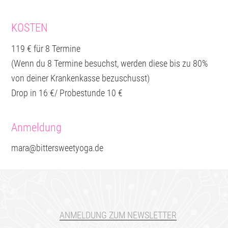
KOSTEN
119 € für 8 Termine
(Wenn du 8 Termine besuchst, werden diese bis zu 80%
von deiner Krankenkasse bezuschusst)
Drop in 16 €/ Probestunde 10 €
Anmeldung
mara@bittersweetyoga.de
ANMELDUNG ZUM NEWSLETTER